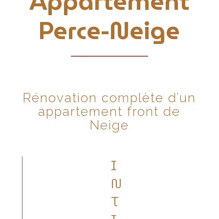
Appartement
Perce-Neige
Rénovation complète d’un
appartement front de
Neige
I
N
T