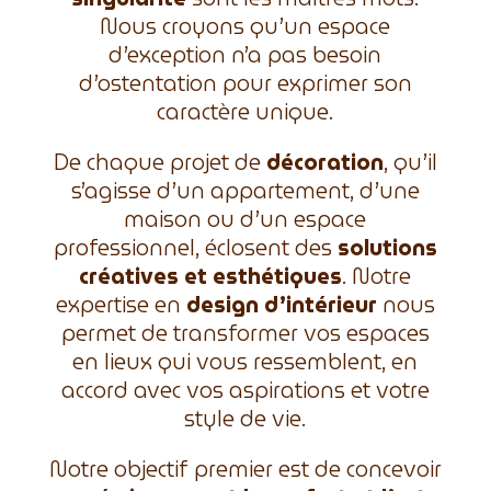
Nous croyons qu’un espace
d’exception n’a pas besoin
d’ostentation pour exprimer son
caractère unique.
De chaque projet de
décoration
, qu’il
s’agisse d’un appartement, d’une
maison ou d’un espace
professionnel, éclosent des
solutions
créatives et esthétiques
. Notre
expertise en
design d’intérieur
nous
permet de transformer vos espaces
en lieux qui vous ressemblent, en
accord avec vos aspirations et votre
style de vie.
Notre objectif premier est de concevoir