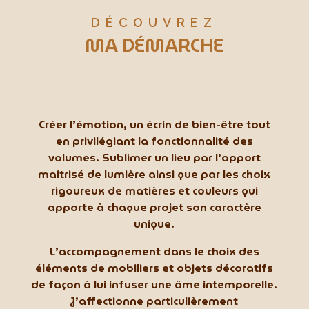
DÉCOUVREZ
MA DÉMARCHE
Créer l’émotion, un écrin de bien-être tout
en privilégiant la fonctionnalité des
volumes. Sublimer un lieu par l’apport
maitrisé de lumière ainsi que par les choix
rigoureux de matières et couleurs qui
apporte à chaque projet son caractère
unique.
L’accompagnement dans le choix des
éléments de mobiliers et objets décoratifs
de façon à lui infuser une âme intemporelle.
J’affectionne particulièrement