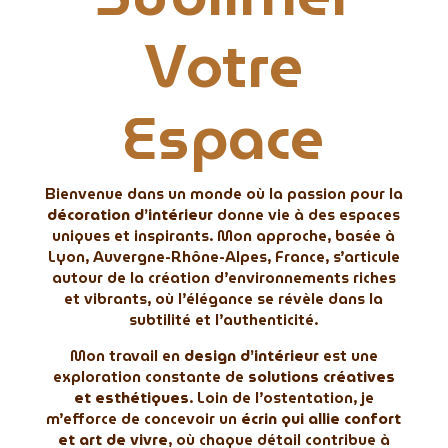
Votre
Espace
Bienvenue dans un monde où la passion pour la
décoration d’intérieur
donne vie à des espaces
uniques et inspirants. Mon approche, basée à
Lyon, Auvergne-Rhône-Alpes, France, s’articule
autour de la création d’environnements riches
et vibrants, où l’élégance se révèle dans la
subtilité et l’authenticité.
Mon travail en
design d’intérieur
est une
exploration constante de
solutions créatives
et esthétiques
. Loin de l’ostentation, je
m’efforce de concevoir un
écrin qui allie confort
et art de vivre
, où chaque détail contribue à