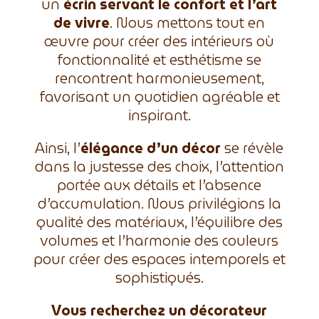
un
écrin servant le confort et l’art
de vivre
. Nous mettons tout en
œuvre pour créer des intérieurs où
fonctionnalité et esthétisme se
rencontrent harmonieusement,
favorisant un quotidien agréable et
inspirant.
Ainsi, l’
élégance d’un décor
se révèle
dans la justesse des choix, l’attention
portée aux détails et l’absence
d’accumulation. Nous privilégions la
qualité des matériaux, l’équilibre des
volumes et l’harmonie des couleurs
pour créer des espaces intemporels et
sophistiqués.
Vous recherchez un décorateur