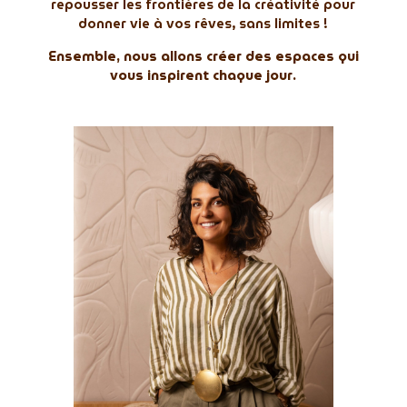
repousser les frontières de la créativité pour
donner vie à vos rêves, sans limites !
Ensemble, nous allons créer des espaces qui
vous inspirent chaque jour.