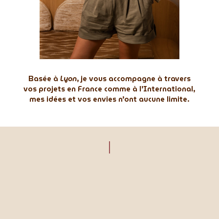
Basée à
Lyon
, je vous accompagne à travers
vos projets en France comme à l’International,
mes idées et vos envies n’ont aucune limite.