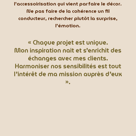
l’accessoirisation qui vient parfaire le décor.
Ne pas faire de la cohérence un fil
conducteur, rechercher plutôt la surprise,
l’émotion.
« Chaque projet est unique.
Mon inspiration nait et s’enrichit des
échanges avec mes clients.
Harmoniser nos sensibilités est tout
l’intérêt de ma mission auprès d’eux
».