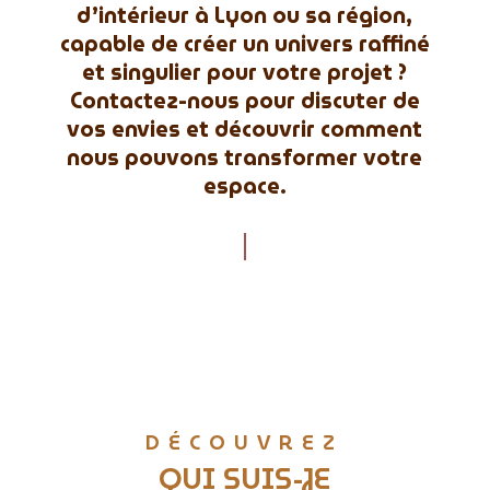
d’intérieur à Lyon ou sa région,
capable de créer un univers raffiné
et singulier pour votre projet ?
Contactez-nous pour discuter de
vos envies et découvrir comment
nous pouvons transformer votre
espace.
DÉCOUVREZ
QUI SUIS-JE