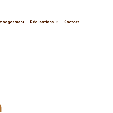
mpagnement
Réalisations
Contact
a